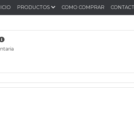
NICIO
PRODUCTOS
COMO COMPRAR
CONTAC
ntaria